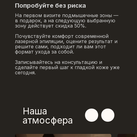
Попробуйте без риска
На первом визите подмышечные зоны —
в подарок, а на следующую выбранную
зону действует скидка 50%.
Почувствуйте комфорт современной
лазерной эпиляции, оцените результат и
решите сами, подходит ли вам этот
формат ухода за собой.
Записывайтесь на консультацию и
сделайте первый шаг к гладкой коже уже
сегодня.
Наша
атмосфера