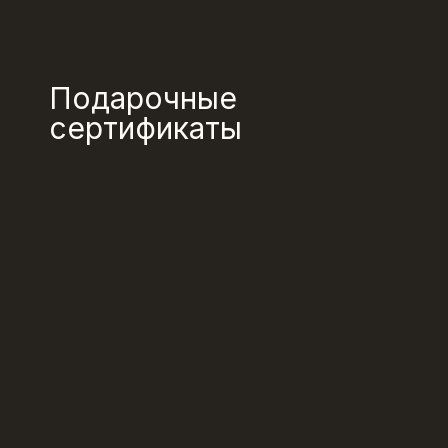
Подарочные
сертификаты