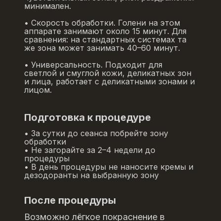
минимален.
• Скорость обработки. Голени на этом
аппарате занимают около 15 минут. Для
сравнения: на стандартных системах та
же зона может занимать 40–60 минут.
• Универсальность. Подходит для
светлой и смуглой кожи, деликатных зон
и лица, работает с деликатными зонами и
лицом.
Подготовка к процедуре
• За сутки до сеанса побрейте зону
обработки
• Не загорайте за 2–4 недели до
процедуры
• В день процедуры не наносите кремы и
дезодоранты на выбранную зону
После процедуры
Возможно лёгкое покраснение в