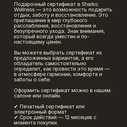
Подарочный сертификат в Sharko
Wellness — это возможность подарить
отдых, заботу и восстановление. Это
приглашение в мир глубокого
расслабления, восстановления и
безупречного ухода. Знак внимания,
который всегда уместен и по-
настоящему ценен.
Вы можете выбрать сертификат из
предложенных вариантов, а его
обладатель самостоятельно
определит, как провести это время —
в атмосфере гармонии, комфорта и
заботы о себе.
Оформить сертификат можно в нашем
салоне или онлайн.
✔ Печатный сертификат или
электронный формат
✔ Срок действия — 12 месяцев с
момента покупки.