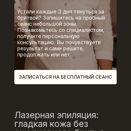
Устали каждые 3 дня тянуться за
бритвой? Запишитесь на пробный
сеанс небольшой зоны.
Познакомьтесь со специалистом,
получите персональную
консультацию. Вы почувствуете
результат и сами решите,
продолжать или нет.
ЗАПИСАТЬСЯ НА БЕСПЛАТНЫЙ СЕАНС
Лазерная эпиляция:
гладкая кожа без