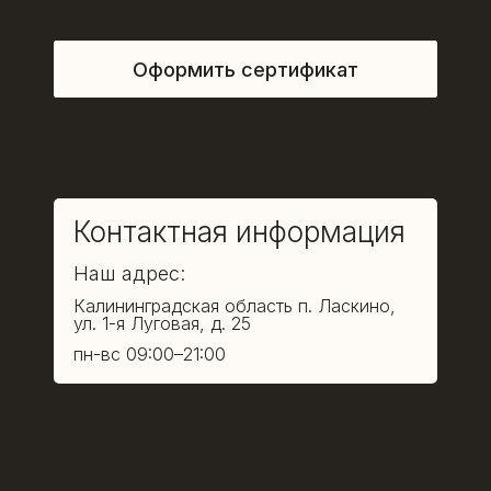
Оформить сертификат
Контактная информация
Наш адрес:
Калининградская область п. Ласкино,
ул. 1-я Луговая, д. 25
пн-вс 09:00–21:00